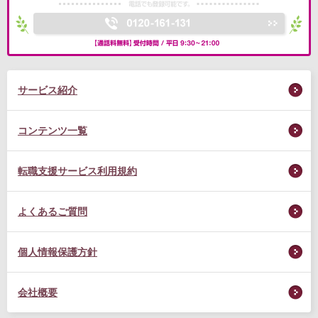
サービス紹介
コンテンツ一覧
転職支援サービス利用規約
よくあるご質問
個人情報保護方針
会社概要