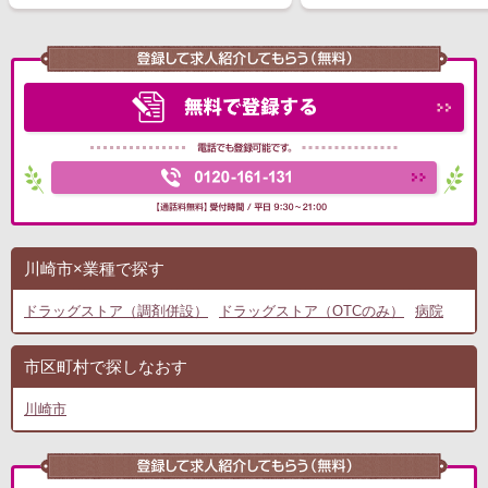
川崎市×業種で探す
ドラッグストア（調剤併設）
ドラッグストア（OTCのみ）
病院
市区町村で探しなおす
川崎市