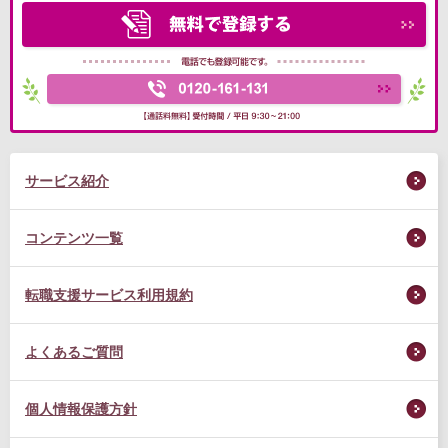
サービス紹介
コンテンツ一覧
転職支援サービス利用規約
よくあるご質問
個人情報保護方針