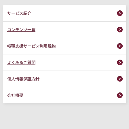
サービス紹介
コンテンツ一覧
転職支援サービス利用規約
よくあるご質問
個人情報保護方針
会社概要