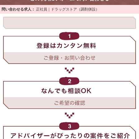
問い合わせる求人：
正社員｜ドラッグストア（調剤併設）