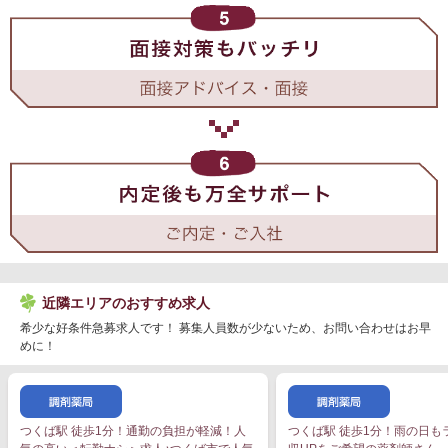
近隣エリアのおすすめ求人
希少な好条件急募求人です！ 募集人員数が少ないため、お問い合わせはお早
めに！
つくば駅 徒歩1分！通勤の負担が軽減！人
つくば駅 徒歩1分！雨の日も