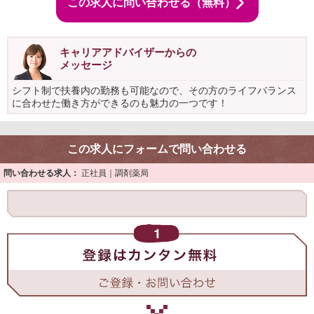
この求人に問い合わせる（無料）
キャリアアドバイザーからの
メッセージ
シフト制で扶養内の勤務も可能なので、その方のライフバランス
に合わせた働き方ができるのも魅力の一つです！
この求人にフォームで問い合わせる
問い合わせる求人：
正社員｜調剤薬局