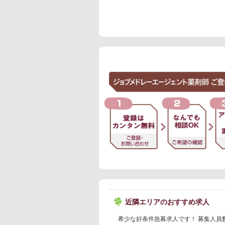
近隣エリアのおすすめ求人
希少な好条件急募求人です！ 募集人員