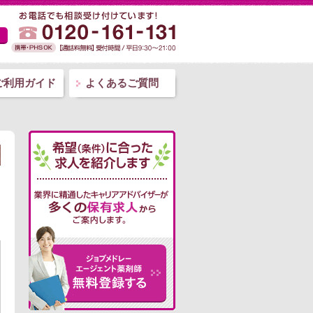
ご利用ガイド
よくあるご質問