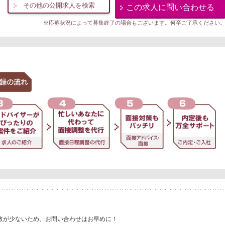
その他の公開求人を検索
この求人に問い合わせる
※応募状況によって募集終了の場合もございます。何卒ご了承ください
数が少ないため、お問い合わせはお早めに！