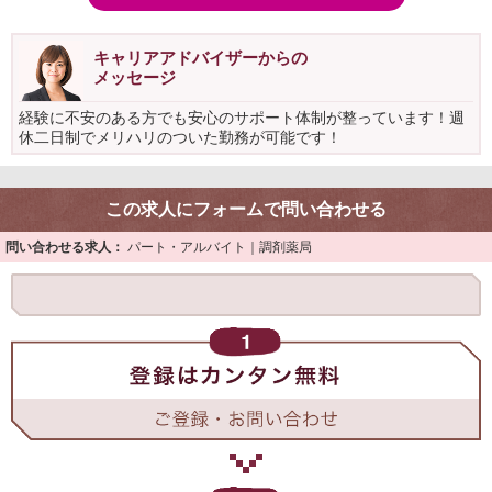
キャリアアドバイザーからの
メッセージ
経験に不安のある方でも安心のサポート体制が整っています！週
休二日制でメリハリのついた勤務が可能です！
この求人にフォームで問い合わせる
問い合わせる求人：
パート・アルバイト｜調剤薬局