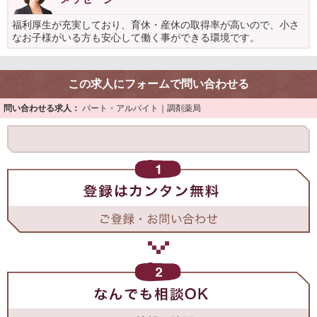
福利厚生が充実しており、育休・産休の取得率が高いので、小さ
なお子様がいる方も安心して働く事ができる環境です。
この求人にフォームで問い合わせる
問い合わせる求人：
パート・アルバイト｜調剤薬局