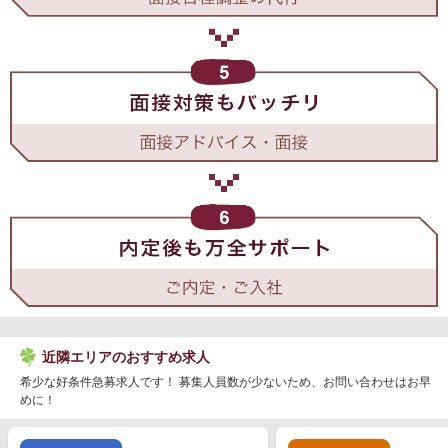
近隣エリアのおすすめ求人
希少な好条件急募求人です！ 募集人員数が少ないため、お問い合わせはお早
めに！