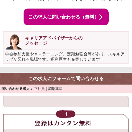
この求人に問い合わせる（無料）
キャリアアドバイザーからの
メッセージ
学会参加支援やｅ－ラーニング、定期勉強会等があり、スキルア
ップが図れる職場です。福利厚生も充実しています！
この求人にフォームで問い合わせる
問い合わせる求人：
正社員｜調剤薬局