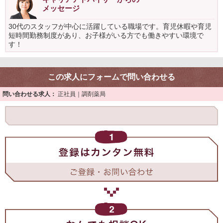
メッセージ
30代のスタッフが中心に活躍している職場です。育児休暇や育児
短時間勤務制度があり、お子様がいる方でも働きやすい環境で
す！
この求人にフォームで問い合わせる
問い合わせる求人：
正社員｜調剤薬局