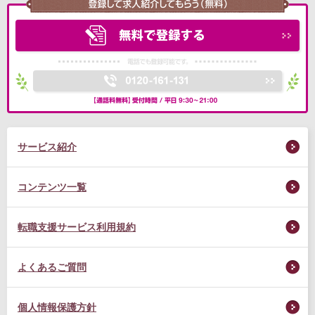
サービス紹介
コンテンツ一覧
転職支援サービス利用規約
よくあるご質問
個人情報保護方針