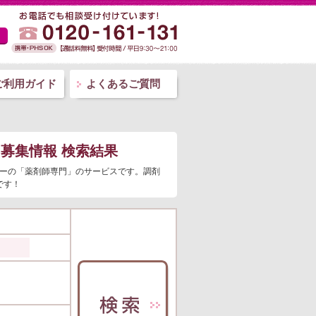
ご利用ガイド
よくあるご質問
募集情報 検索結果
レーの「薬剤師専門」のサービスです。調剤
です！