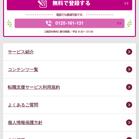
サービス紹介
コンテンツ一覧
転職支援サービス利用規約
よくあるご質問
個人情報保護方針