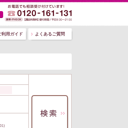
ご利用ガイド
よくあるご質問
01)