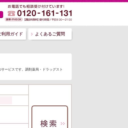
ご利用ガイド
よくあるご質問
のサービスです。調剤薬局・ドラッグスト