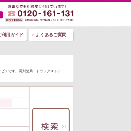
ご利用ガイド
よくあるご質問
ービスです。調剤薬局・ドラッグストア・