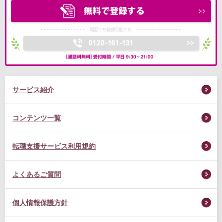
サービス紹介
コンテンツ一覧
転職支援サービス利用規約
よくあるご質問
個人情報保護方針