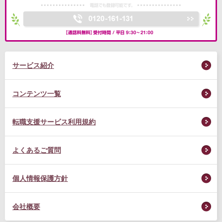
サービス紹介
コンテンツ一覧
転職支援サービス利用規約
よくあるご質問
個人情報保護方針
会社概要