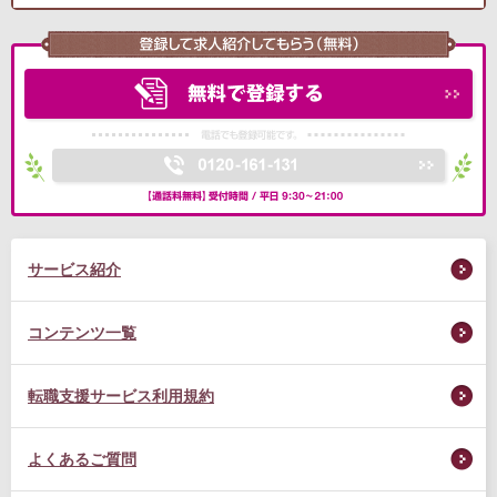
サービス紹介
コンテンツ一覧
転職支援サービス利用規約
よくあるご質問