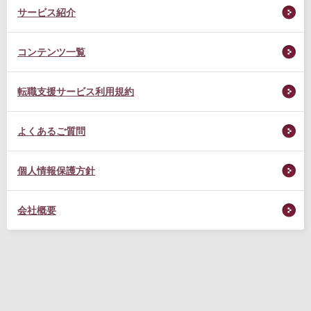
サービス紹介
コンテンツ一覧
転職支援サービス利用規約
よくあるご質問
個人情報保護方針
会社概要