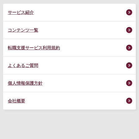
サービス紹介
コンテンツ一覧
転職支援サービス利用規約
よくあるご質問
個人情報保護方針
会社概要