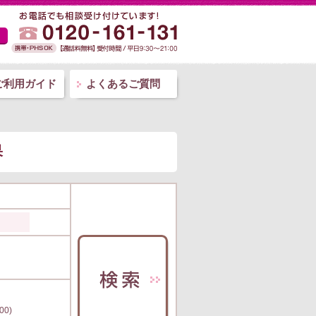
ご利用ガイド
よくあるご質問
果
00)