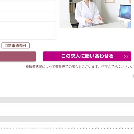
以上
未経験者OK
自動車通勤可
※応募状況によって募集終了の場合もございます。何卒ご了承ください