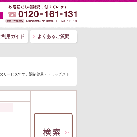
ご利用ガイド
よくあるご質問
」のサービスです。調剤薬局・ドラッグスト