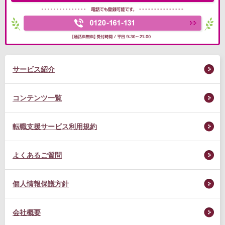
サービス紹介
コンテンツ一覧
転職支援サービス利用規約
よくあるご質問
個人情報保護方針
会社概要