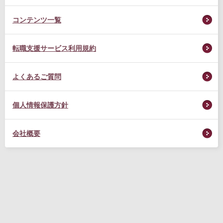
コンテンツ一覧
転職支援サービス利用規約
よくあるご質問
個人情報保護方針
会社概要