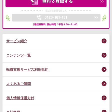
サービス紹介
コンテンツ一覧
転職支援サービス利用規約
よくあるご質問
個人情報保護方針