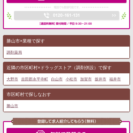
勝山市×業種で探す
調剤薬局
近隣の市区町村×ドラッグストア（調剤併設）で探す
大野市
吉田郡永平寺町
白山市
小松市
加賀市
坂井市
福井市
市区町村で探しなおす
勝山市