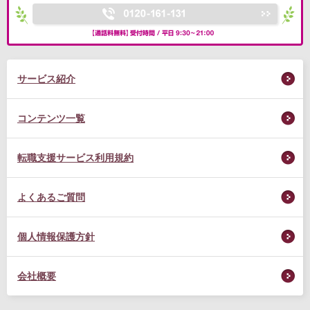
サービス紹介
コンテンツ一覧
転職支援サービス利用規約
よくあるご質問
個人情報保護方針
会社概要