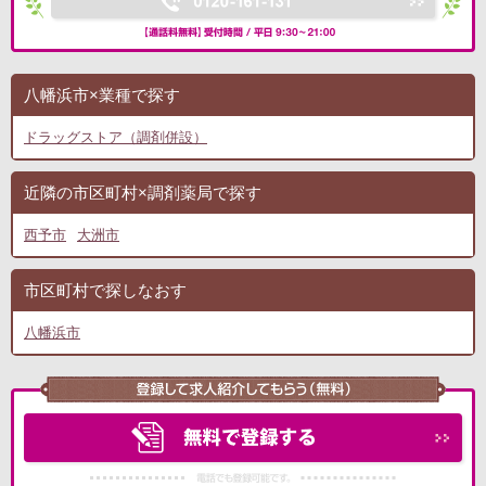
八幡浜市×業種で探す
ドラッグストア（調剤併設）
近隣の市区町村×調剤薬局で探す
西予市
大洲市
市区町村で探しなおす
八幡浜市