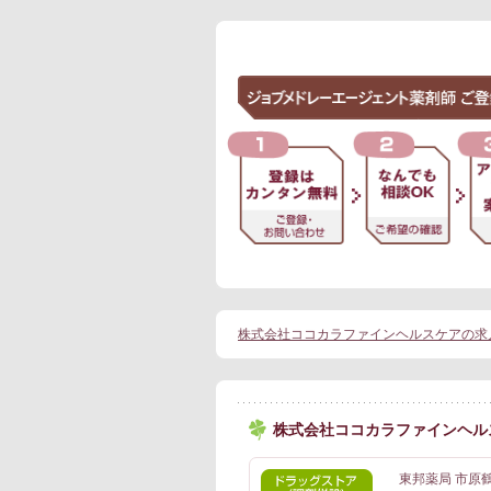
株式会社ココカラファインヘルスケアの求
株式会社ココカラファインヘル
東邦薬局 市原