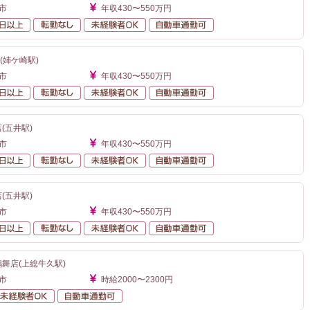
市
年収430〜550万円
年間休日120日以上
転勤なし
未経験者OK
自動車通勤可
(姉ケ崎駅)
市
年収430〜550万円
年間休日120日以上
転勤なし
未経験者OK
自動車通勤可
(五井駅)
市
年収430〜550万円
年間休日120日以上
転勤なし
未経験者OK
自動車通勤可
(五井駅)
市
年収430〜550万円
年間休日120日以上
転勤なし
未経験者OK
自動車通勤可
鶴舞店(上総牛久駅)
市
時給2000〜2300円
勤なし
未経験者OK
自動車通勤可