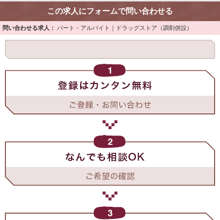
この求人にフォームで問い合わせる
問い合わせる求人：
パート・アルバイト｜ドラッグストア（調剤併設）