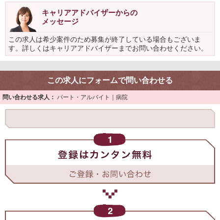
キャリアアドバイザーからの
メッセージ
この求人は希少案件のため募集が終了している場合もございま
す。詳しくはキャリアアドバイザーまでお問い合わせください。
この求人にフォームで問い合わせる
問い合わせる求人：
パート・アルバイト｜病院