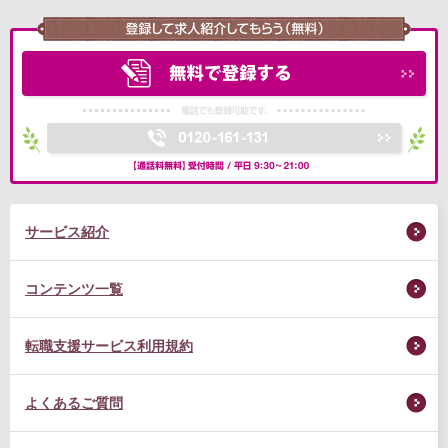
サービス紹介
コンテンツ一覧
転職支援サービス利用規約
よくあるご質問