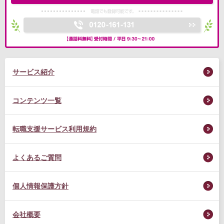
サービス紹介
コンテンツ一覧
転職支援サービス利用規約
よくあるご質問
個人情報保護方針
会社概要