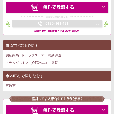
市原市×業種で探す
調剤薬局
ドラッグストア（調剤併設）
ドラッグストア（OTCのみ）
病院
市区町村で探しなおす
市原市