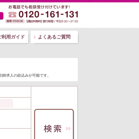
ご利用ガイド
よくあるご質問
薬剤師求人の絞込みが可能です。