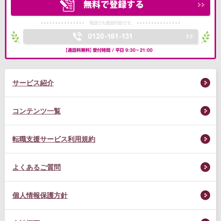
サービス紹介
コンテンツ一覧
転職支援サービス利用規約
よくあるご質問
個人情報保護方針