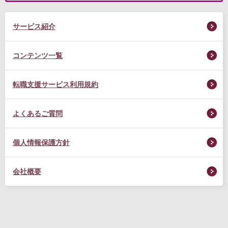
サービス紹介
コンテンツ一覧
転職支援サービス利用規約
よくあるご質問
個人情報保護方針
会社概要