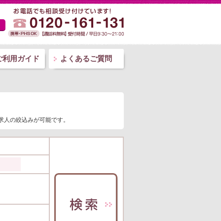
ご利用ガイド
よくあるご質問
師求人の絞込みが可能です。