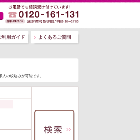
ご利用ガイド
よくあるご質問
師求人の絞込みが可能です。