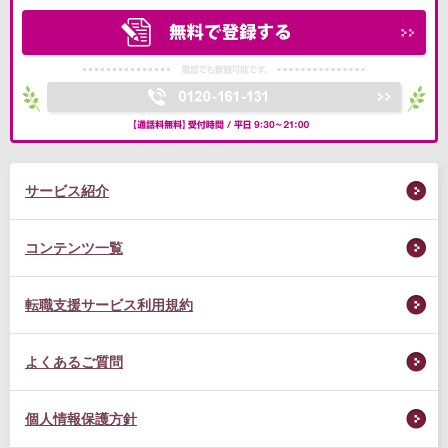
サービス紹介
コンテンツ一覧
転職支援サービス利用規約
よくあるご質問
個人情報保護方針