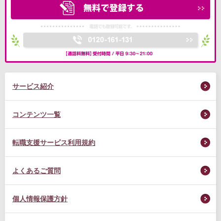
サービス紹介
コンテンツ一覧
転職支援サービス利用規約
よくあるご質問
個人情報保護方針