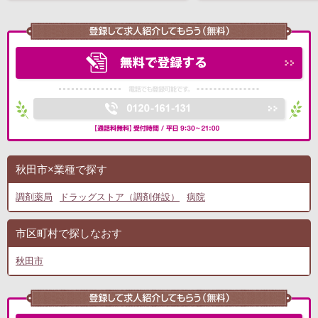
秋田市×業種で探す
調剤薬局
ドラッグストア（調剤併設）
病院
市区町村で探しなおす
秋田市