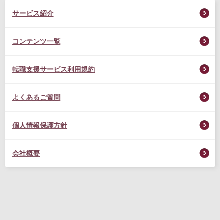
サービス紹介
コンテンツ一覧
転職支援サービス利用規約
よくあるご質問
個人情報保護方針
会社概要