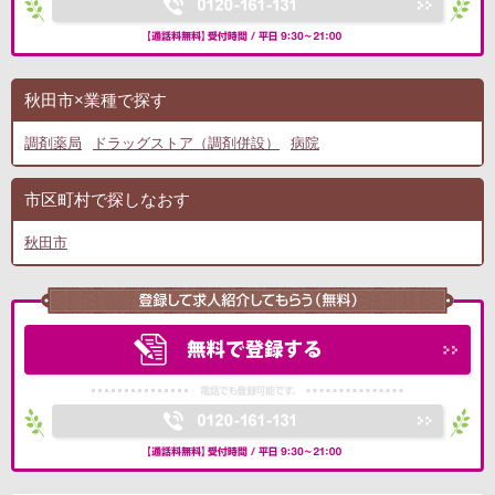
秋田市×業種で探す
調剤薬局
ドラッグストア（調剤併設）
病院
市区町村で探しなおす
秋田市