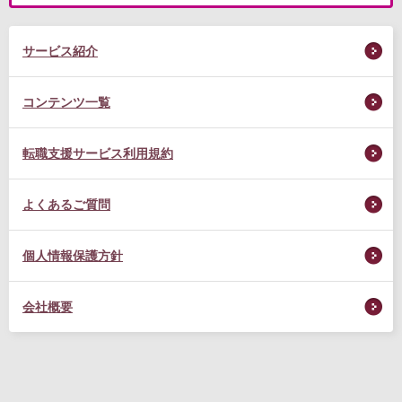
サービス紹介
コンテンツ一覧
転職支援サービス利用規約
よくあるご質問
個人情報保護方針
会社概要