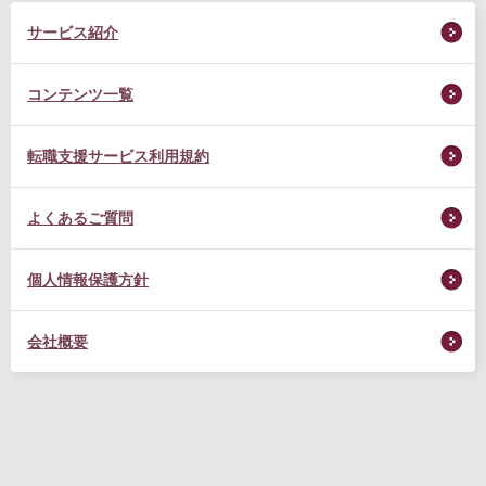
サービス紹介
コンテンツ一覧
転職支援サービス利用規約
よくあるご質問
個人情報保護方針
会社概要