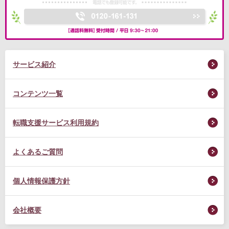
サービス紹介
コンテンツ一覧
転職支援サービス利用規約
よくあるご質問
個人情報保護方針
会社概要