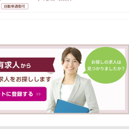
未経験者OK
自動車通勤可