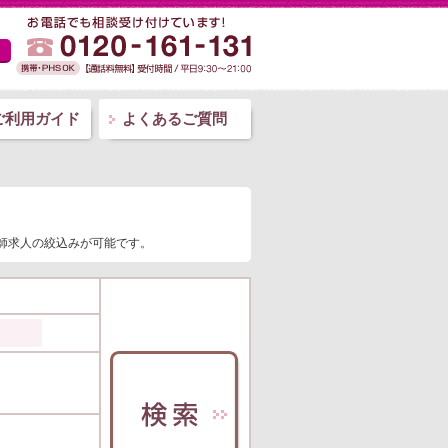
ご利用ガイド
よくあるご質問
剤師求人の絞込みが可能です。