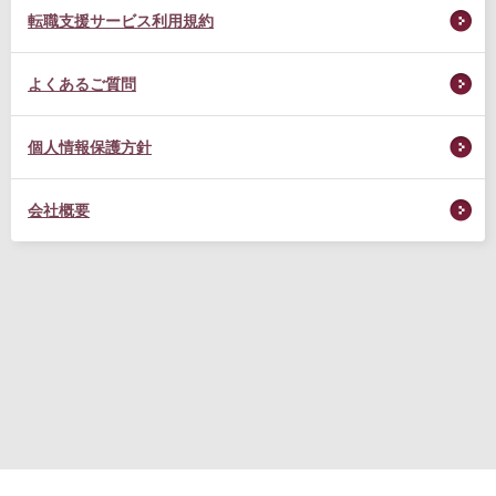
転職支援サービス利用規約
よくあるご質問
個人情報保護方針
会社概要