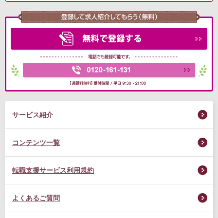
サービス紹介
コンテンツ一覧
転職支援サービス利用規約
よくあるご質問