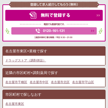
名古屋市東区×業種で探す
ドラッグストア（調剤併設）
近隣の市区町村×調剤薬局で探す
名古屋市千種区
名古屋市中区
名古屋市北区
名古屋市守山区
市区町村で探しなおす
名古屋市東区