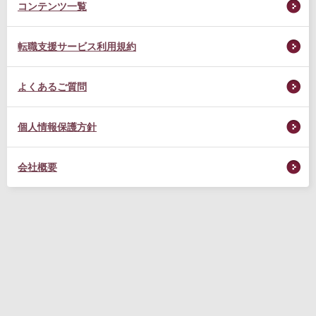
コンテンツ一覧
転職支援サービス利用規約
よくあるご質問
個人情報保護方針
会社概要