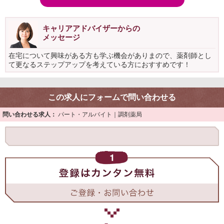
キャリアアドバイザーからの
メッセージ
在宅について興味がある方も学ぶ機会がありまので、薬剤師とし
て更なるステップアップを考えている方におすすめです！
この求人にフォームで問い合わせる
問い合わせる求人：
パート・アルバイト｜調剤薬局