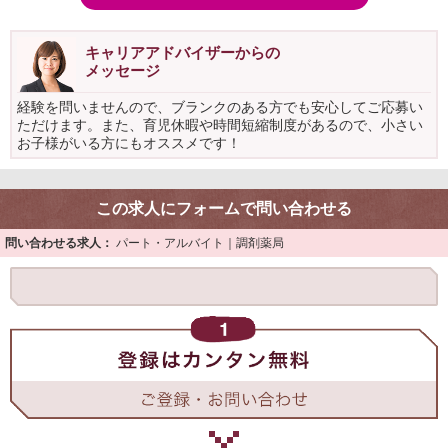
キャリアアドバイザーからの
メッセージ
経験を問いませんので、ブランクのある方でも安心してご応募い
ただけます。また、育児休暇や時間短縮制度があるので、小さい
お子様がいる方にもオススメです！
この求人にフォームで問い合わせる
問い合わせる求人：
パート・アルバイト｜調剤薬局