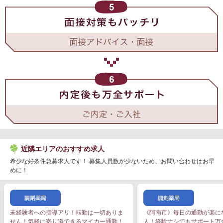
近隣エリアのおすすめ求人
希少な好条件急募求人です！ 募集人員数が少ないため、お問い合わせはお早
めに！
未経験者への指導アリ！転勤は一切ありま
《阿南市》毎日の通勤が楽に
せん！気軽に寄り道できるマイカー通勤！
人！経験ナシでもサポート万