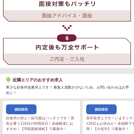
近隣エリアのおすすめ求人
希少な好条件急募求人です！ 募集人員数が少ないため、お問い合わせはお早
めに！
好条件の求人！給与面はバッチリです！英
高年収求人です！いますぐチ
気を養う126日の年間休日！未経験者にお
126日もお休みが！未経験で
すすめ！【羽島郡岐南町】で募集中！
用！【大垣市】で募集中！