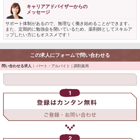
キャリアアドバイザーからの
メッセージ
サポート体制があるので、無理なく働き始めることができます。
また、定期的に勉強会を開いているため、薬剤師としてスキルア
ップしたい方にもオススメです！
この求人にフォームで問い合わせる
問い合わせる求人：
パート・アルバイト｜調剤薬局